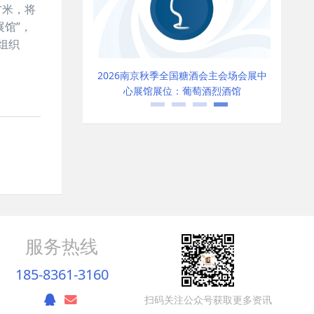
方米，将
馆”，
组织
京秋季全国糖酒会主会场会展中
2026南京秋季全国糖酒会主会场会展中
展馆展位：葡萄酒烈酒馆
心展馆展位：食品饮料馆
服务热线
185-8361-3160
扫码关注公众号获取更多资讯