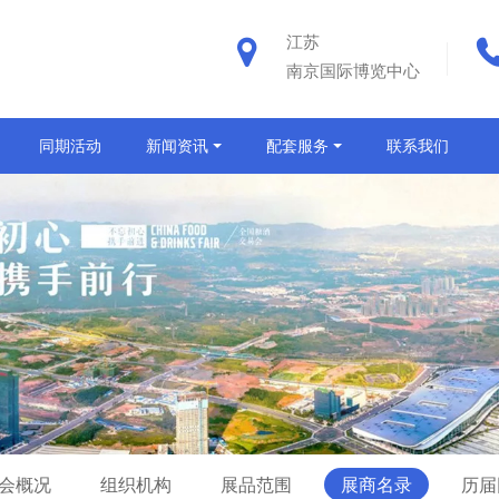
江苏
南京国际博览中心
同期活动
新闻资讯
配套服务
联系我们
会概况
组织机构
展品范围
展商名录
历届