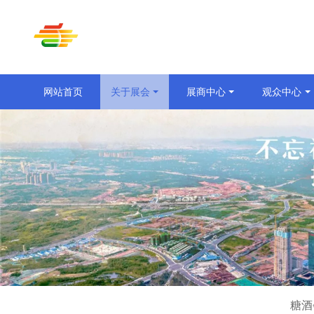
网站首页
关于展会
展商中心
观众中心
糖酒