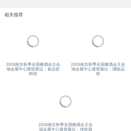
相关推荐
2026南京秋季全国糖酒会主会
2026南京秋季全国糖酒会主会
场会展中心展馆展位：食品饮
场会展中心展馆展位：调味品
料馆
馆
2026南京秋季全国糖酒会主会
场会展中心展馆展位：传统酒