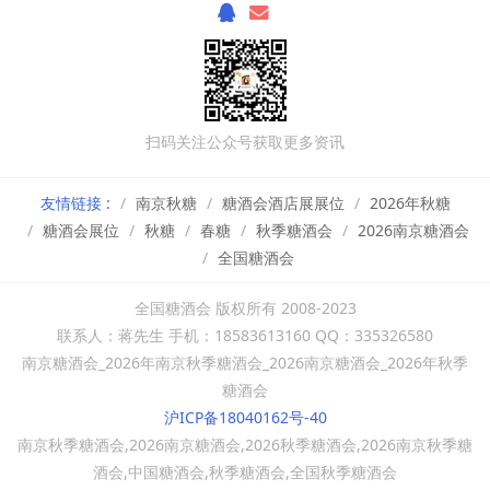
扫码关注公众号获取更多资讯
友情链接 :
南京秋糖
糖酒会酒店展展位
2026年秋糖
糖酒会展位
秋糖
春糖
秋季糖酒会
2026南京糖酒会
全国糖酒会
全国糖酒会 版权所有 2008-2023
联系人：蒋先生 手机：18583613160 QQ：335326580
南京糖酒会_2026年南京秋季糖酒会_2026南京糖酒会_2026年秋季
糖酒会
沪ICP备18040162号-40
南京秋季糖酒会,2026南京糖酒会,2026秋季糖酒会,2026南京秋季糖
酒会,中国糖酒会,秋季糖酒会,全国秋季糖酒会