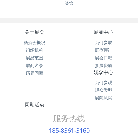
类馆
关于展会
展商中心
糖酒会概况
为何参展
组织机构
展位预订
展品范围
展会日程
展商名录
参展资质
观众中心
历届回顾
为何参观
观众类型
展商风采
同期活动
服务热线
185-8361-3160